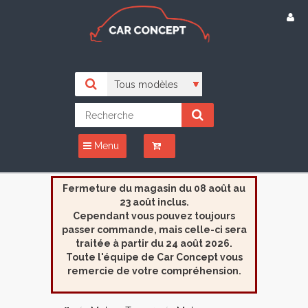
Menu
Fermeture du magasin du 08 août au
23 août inclus.
Cependant vous pouvez toujours
passer commande, mais celle-ci sera
traitée à partir du 24 août 2026.
Toute l'équipe de Car Concept vous
remercie de votre compréhension.