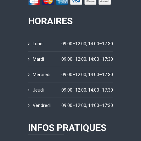
HORAIRES
Lundi
09:00–12:00, 14:00–17:30
Mardi
09:00–12:00, 14:00–17:30
Mercredi
09:00–12:00, 14:00–17:30
Jeudi
09:00–12:00, 14:00–17:30
Vendredi
09:00–12:00, 14:00–17:30
INFOS PRATIQUES