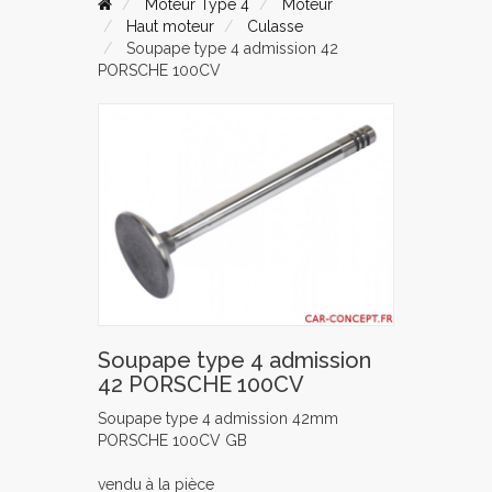
Moteur Type 4
Moteur
Haut moteur
Culasse
Soupape type 4 admission 42
PORSCHE 100CV
Soupape type 4 admission
42 PORSCHE 100CV
Soupape type 4 admission 42mm
PORSCHE 100CV GB
vendu à la pièce