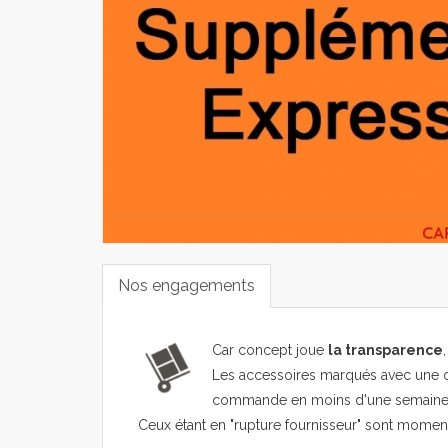
Nos engagements
Car concept joue
la transparence
Les accessoires marqués avec une d
commande en moins d'une semaine
Ceux étant en "rupture fournisseur" sont mome