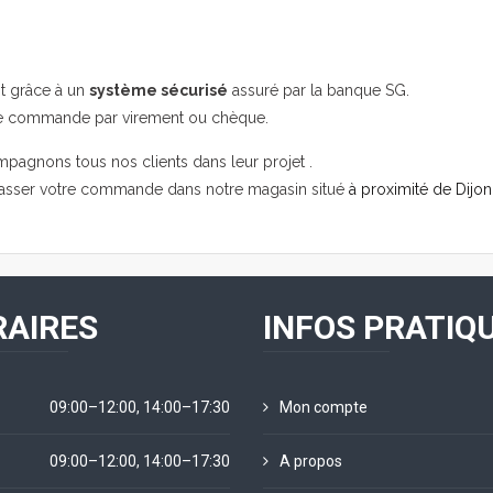
it grâce à un
système sécurisé
assuré par la banque SG.
re commande par virement ou chèque.
mpagnons tous nos clients dans leur projet .
passer votre commande dans notre magasin situé
à proximité de Dijon
AIRES
INFOS PRATIQ
09:00–12:00, 14:00–17:30
Mon compte
09:00–12:00, 14:00–17:30
A propos