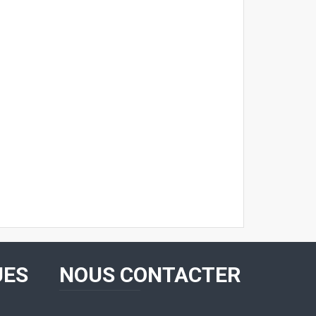
UES
NOUS CONTACTER