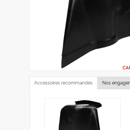
Accessoires recommandés
Nos engage