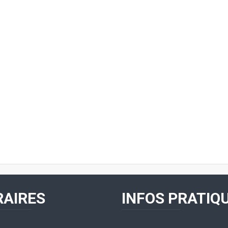
AIRES
INFOS PRATIQ