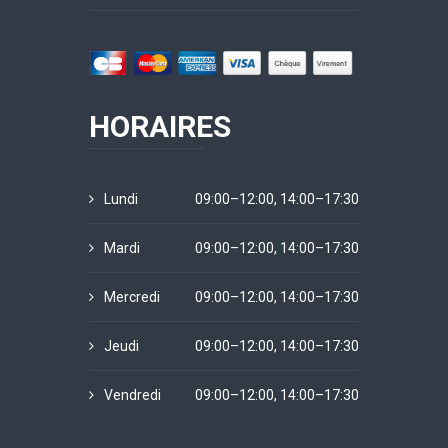
HORAIRES
Lundi
09:00–12:00, 14:00–17:30
Mardi
09:00–12:00, 14:00–17:30
Mercredi
09:00–12:00, 14:00–17:30
Jeudi
09:00–12:00, 14:00–17:30
Vendredi
09:00–12:00, 14:00–17:30