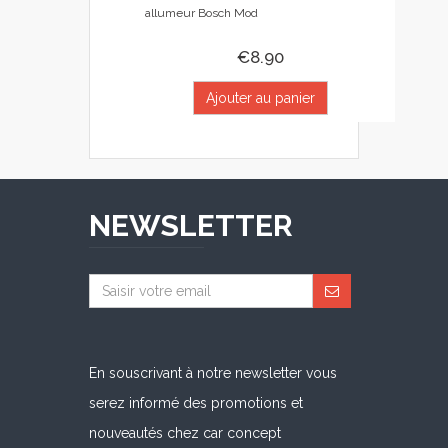
allumeur Bosch Mod
€8.90
Ajouter au panier
NEWSLETTER
En souscrivant à notre newsletter vous
serez informé des promotions et
nouveautés chez car concept