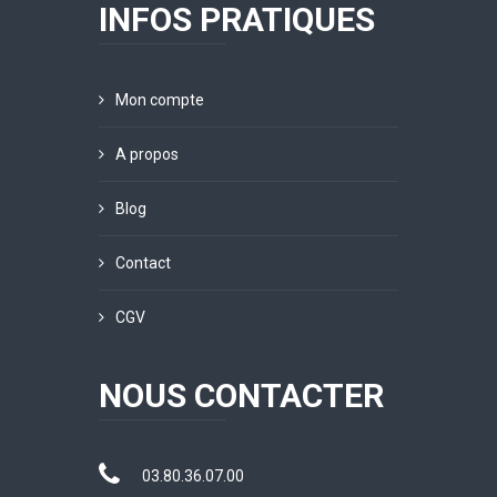
INFOS PRATIQUES
Mon compte
A propos
Blog
Contact
CGV
NOUS CONTACTER
03.80.36.07.00