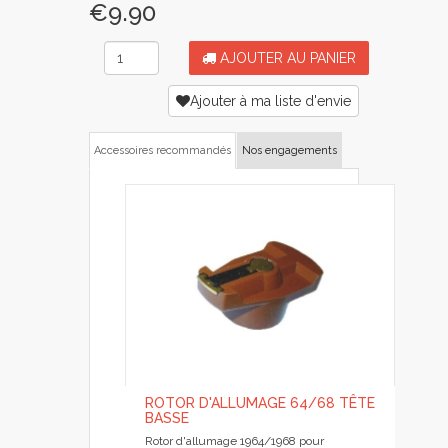
€9.90
AJOUTER AU PANIER
Ajouter à ma liste d'envie
Accessoires recommandés
Nos engagements
ROTOR D'ALLUMAGE 64/68 TÊTE
BASSE
Rotor d'allumage 1964/1968 pour