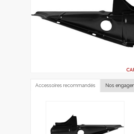
Accessoires recommandés
Nos engage