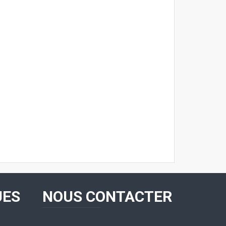
UES
NOUS CONTACTER