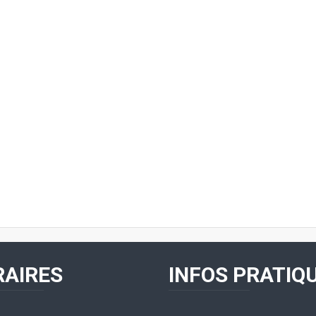
AIRES
INFOS PRATIQ