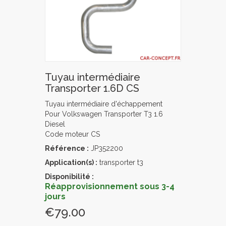
Tuyau intermédiaire
Transporter 1.6D CS
Tuyau intermédiaire d'échappement
Pour Volkswagen Transporter T3 1.6
Diesel
Code moteur CS
Référence :
JP352200
Application(s) :
transporter t3
Disponibilité :
Réapprovisionnement sous 3-4
jours
€79.00