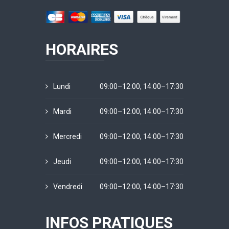
HORAIRES
Lundi
09:00–12:00, 14:00–17:30
Mardi
09:00–12:00, 14:00–17:30
Mercredi
09:00–12:00, 14:00–17:30
Jeudi
09:00–12:00, 14:00–17:30
Vendredi
09:00–12:00, 14:00–17:30
INFOS PRATIQUES