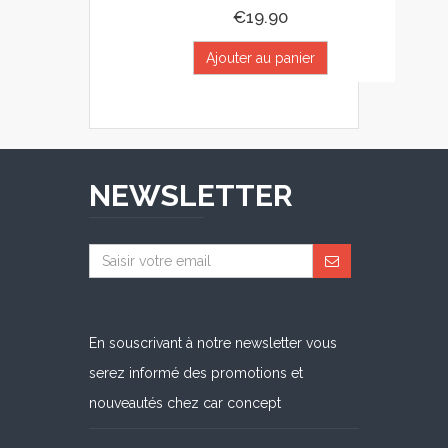
€19.90
Ajouter au panier
NEWSLETTER
En souscrivant à notre newsletter vous
serez informé des promotions et
nouveautés chez car concept