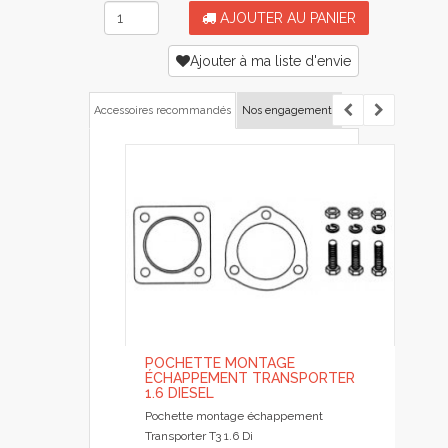
AJOUTER AU PANIER
Ajouter à ma liste d'envie
Accessoires recommandés
Nos engagements
POCHETTE MONTAGE
ÉCHAPPEMENT TRANSPORTER
1.6 DIESEL
Pochette montage échappement
Transporter T3 1.6 Di