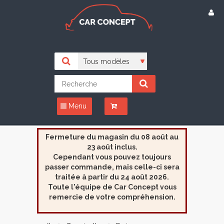
Menu
Fermeture du magasin du 08 août au
23 août inclus.
Cependant vous pouvez toujours
passer commande, mais celle-ci sera
traitée à partir du 24 août 2026.
Toute l'équipe de Car Concept vous
remercie de votre compréhension.