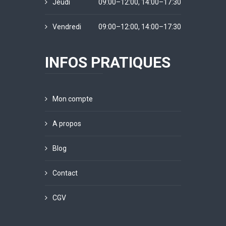
Jeudi
09:00–12:00, 14:00–17:30
Vendredi
09:00–12:00, 14:00–17:30
INFOS PRATIQUES
Mon compte
A propos
Blog
Contact
CGV