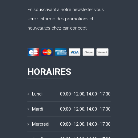
En souscrivant à notre newsletter vous
serez informé des promotions et
nouveautés chez car concept
HORAIRES
Lundi
09:00–12:00, 14:00–17:30
Mardi
09:00–12:00, 14:00–17:30
Mercredi
09:00–12:00, 14:00–17:30