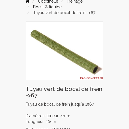
Coccinelle
Freinage
Bocal & liquide
Tuyau vert de bocal de frein ->67
Tuyau vert de bocal de frein
->67
Tuyau de bocal de frein jusqu'à 1967
Diamètre intérieur: 4mm
Longueur: 10cm