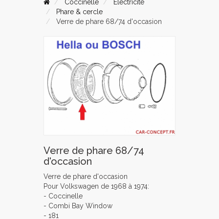
Coccinelle
Electricité
Phare & cercle
Verre de phare 68/74 d'occasion
Verre de phare 68/74
d'occasion
Verre de phare d'occasion
Pour Volkswagen de 1968 à 1974:
- Coccinelle
- Combi Bay Window
- 181