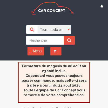
Menu
Fermeture du magasin du 08 août au
23 août inclus.
Cependant vous pouvez toujours
passer commande, mais celle-ci sera
traitée à partir du 24 août 2026.
Toute l'équipe de Car Concept vous
remercie de votre compréhension.