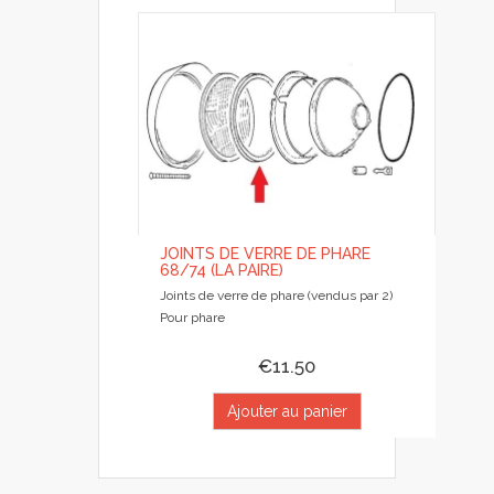
JOINTS DE VERRE DE PHARE
68/74 (LA PAIRE)
Joints de verre de phare (vendus par 2)
Pour phare
€11.50
Ajouter au panier