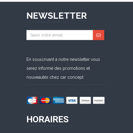
NEWSLETTER
En souscrivant à notre newsletter vous
serez informé des promotions et
nouveautés chez car concept
HORAIRES