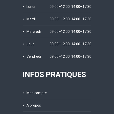
Lundi
09:00–12:00, 14:00–17:30
Mardi
09:00–12:00, 14:00–17:30
Mercredi
09:00–12:00, 14:00–17:30
Jeudi
09:00–12:00, 14:00–17:30
Vendredi
09:00–12:00, 14:00–17:30
INFOS PRATIQUES
Mon compte
A propos