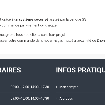
it grâce à un
système sécurisé
assuré par la banque SG.
re commande par virement ou chèque.
mpagnons tous nos clients dans leur projet .
passer votre commande dans notre magasin situé
à proximité de Dijon
AIRES
INFOS PRATIQ
09:00–12:00, 14:00–17:30
Mon compte
09:00–12:00, 14:00–17:30
A propos