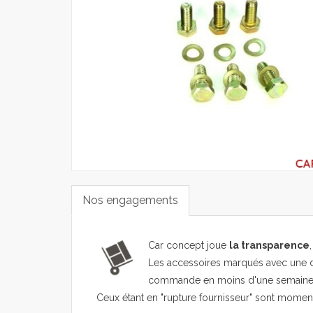
Nos engagements
Car concept joue
la transparence
Les accessoires marqués avec une d
commande en moins d'une semaine
Ceux étant en "rupture fournisseur" sont mome