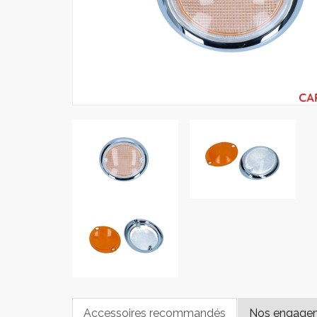
Accessoires recommandés
Nos engage