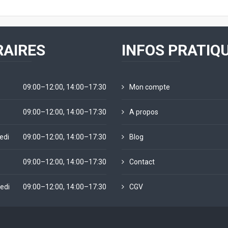
AIRES
INFOS PRATIQ
09:00–12:00, 14:00–17:30
Mon compte
09:00–12:00, 14:00–17:30
A propos
edi
09:00–12:00, 14:00–17:30
Blog
09:00–12:00, 14:00–17:30
Contact
edi
09:00–12:00, 14:00–17:30
CGV