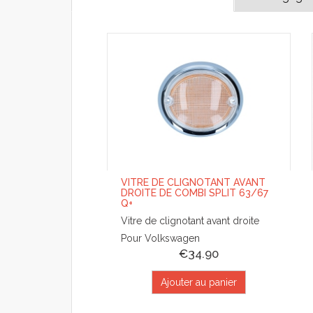
VITRE DE CLIGNOTANT AVANT
DROITE DE COMBI SPLIT 63/67
Q+
Vitre de clignotant avant droite
Pour Volkswagen
€34.90
Ajouter au panier