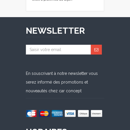
NEWSLETTER
En souscrivant à notre newsletter vous
serez informé des promotions et
nouveautés chez car concept