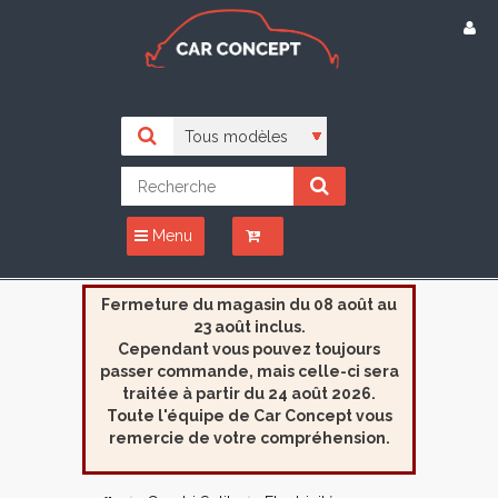
Menu
Fermeture du magasin du 08 août au
23 août inclus.
Cependant vous pouvez toujours
passer commande, mais celle-ci sera
traitée à partir du 24 août 2026.
Toute l'équipe de Car Concept vous
remercie de votre compréhension.