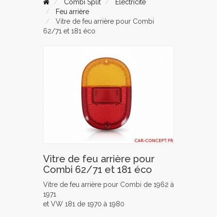
Combi Split
Electricité
Feu arrière
Vitre de feu arrière pour Combi
62/71 et 181 éco
Vitre de feu arrière pour
Combi 62/71 et 181 éco
Vitre de feu arrière pour Combi de 1962 à
1971
et VW 181 de 1970 à 1980