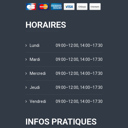
HORAIRES
Lundi
09:00–12:00, 14:00–17:30
Mardi
09:00–12:00, 14:00–17:30
Mercredi
09:00–12:00, 14:00–17:30
Jeudi
09:00–12:00, 14:00–17:30
Vendredi
09:00–12:00, 14:00–17:30
INFOS PRATIQUES