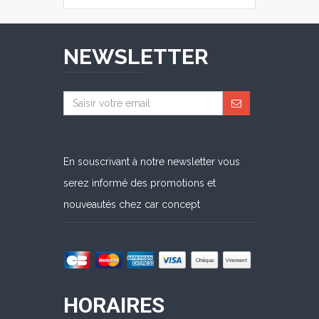
NEWSLETTER
En souscrivant à notre newsletter vous
serez informé des promotions et
nouveautés chez car concept
HORAIRES