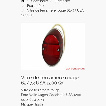
Coccinelle
Electricité
Feu arrière
Vitre de feu arrière rouge 62/73 USA
1200 Q+
Vitre de feu arrière rouge
62/73 USA 1200 Q+
Vitre de feu arrière rouge
Pour Volkswagen Coccinelle USA 1200
de 1962 à 1973
Marque Hassia