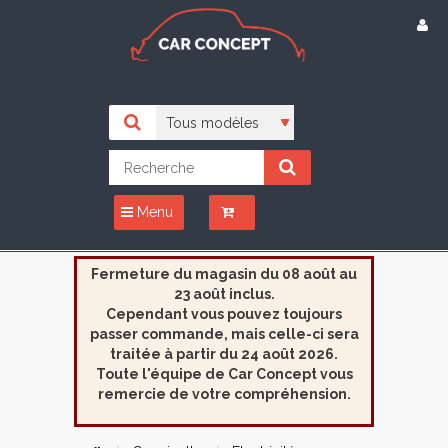
Menu
Fermeture du magasin du 08 août au
23 août inclus.
Cependant vous pouvez toujours
passer commande, mais celle-ci sera
traitée à partir du 24 août 2026.
Toute l'équipe de Car Concept vous
remercie de votre compréhension.