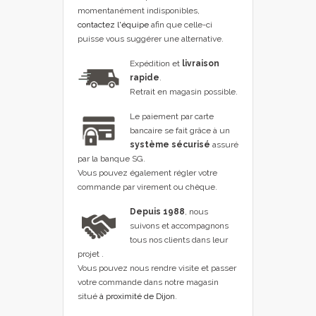
momentanément indisponibles,
contactez l'équipe
afin que celle-ci
puisse vous suggérer une alternative.
Expédition et
livraison
rapide
.
Retrait en magasin possible.
Le paiement par carte
bancaire se fait grâce à un
système sécurisé
assuré
par la banque SG.
Vous pouvez également régler votre
commande par virement ou chèque.
Depuis 1988
, nous
suivons et accompagnons
tous nos clients dans leur
projet .
Vous pouvez nous rendre visite et passer
votre commande dans notre magasin
situé
à proximité de Dijon
.