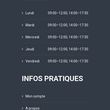
Lundi
09:00–12:00, 14:00–17:30
Mardi
09:00–12:00, 14:00–17:30
Mercredi
09:00–12:00, 14:00–17:30
Jeudi
09:00–12:00, 14:00–17:30
Vendredi
09:00–12:00, 14:00–17:30
INFOS PRATIQUES
Mon compte
A propos