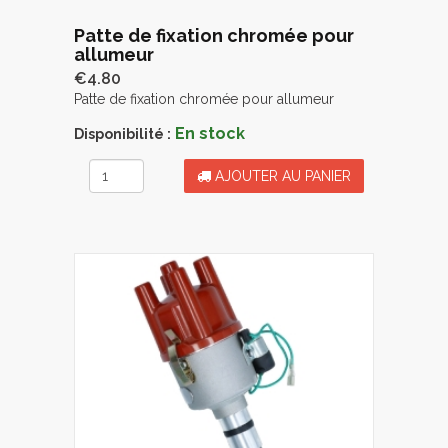
Patte de fixation chromée pour
allumeur
€4.80
Patte de fixation chromée pour allumeur
En stock
Disponibilité :
AJOUTER AU PANIER