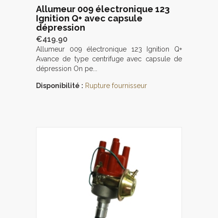
Allumeur 009 électronique 123
Ignition Q+ avec capsule
dépression
€419.90
Allumeur 009 électronique 123 Ignition Q+
Avance de type centrifuge avec capsule de
dépression On pe...
Disponibilité :
Rupture fournisseur