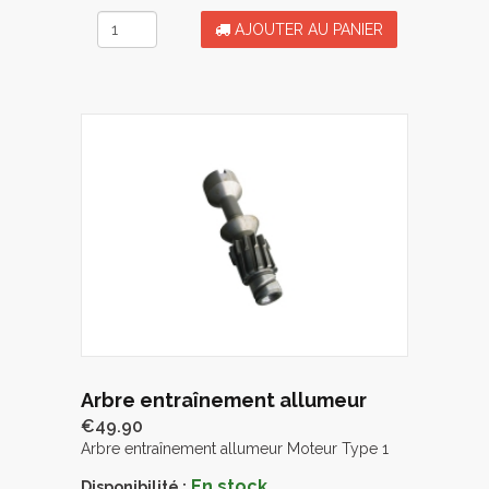
AJOUTER AU PANIER
Arbre entraînement allumeur
€49.90
Arbre entraînement allumeur Moteur Type 1
En stock
Disponibilité :