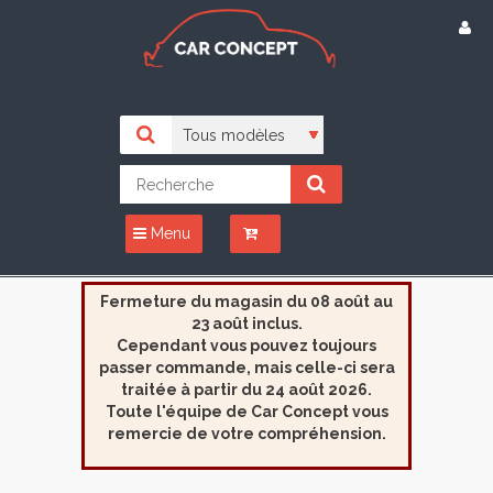
Menu
Fermeture du magasin du 08 août au
23 août inclus.
Cependant vous pouvez toujours
passer commande, mais celle-ci sera
traitée à partir du 24 août 2026.
Toute l'équipe de Car Concept vous
remercie de votre compréhension.