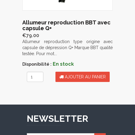
Allumeur reproduction BBT avec
capsule Q+
€79.00
Allumeur reproduction type origine avec
capsule de dépression Q+ Marque BBT qualité
testée. Pour mot...
En stock
Disponibilité :
AJOUTER AU PANIER
NEWSLETTER