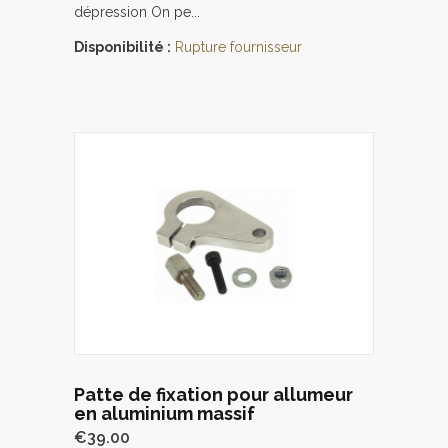
dépression On pe...
Disponibilité :
Rupture fournisseur
Patte de fixation pour allumeur
en aluminium massif
€39.00