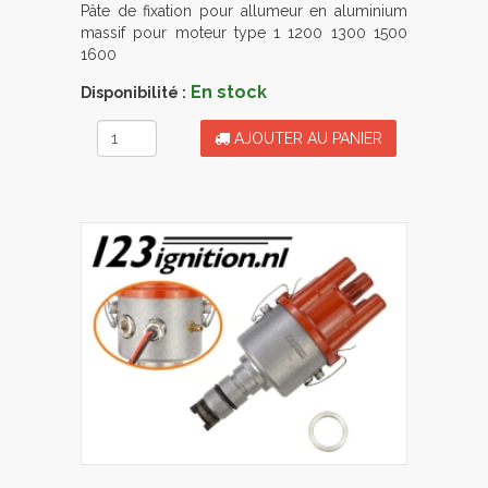
Pâte de fixation pour allumeur en aluminium
massif pour moteur type 1 1200 1300 1500
1600
En stock
Disponibilité :
AJOUTER AU PANIER