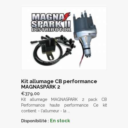
Kit allumage CB performance
MAGNASPARK 2
€379.00
Kit allumage MAGNASPARK 2 pack CB
Performance haute performance Ce kit
contient: - l'allumeur - la ...
En stock
Disponibilité :