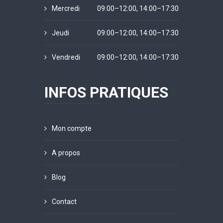
Mercredi
09:00–12:00, 14:00–17:30
Jeudi
09:00–12:00, 14:00–17:30
Vendredi
09:00–12:00, 14:00–17:30
INFOS PRATIQUES
Mon compte
A propos
Blog
Contact