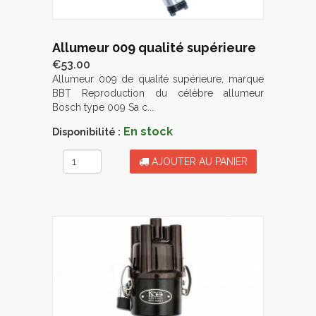
Allumeur 009 qualité supérieure
€53.00
Allumeur 009 de qualité supérieure, marque
BBT Reproduction du célèbre allumeur
Bosch type 009 Sa c...
En stock
Disponibilité :
AJOUTER AU PANIER