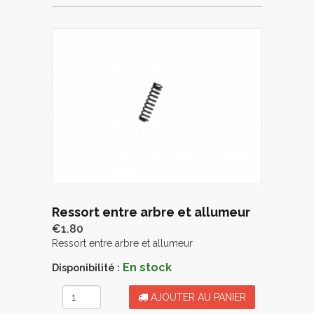
Ressort entre arbre et allumeur
€1.80
Ressort entre arbre et allumeur
En stock
Disponibilité :
AJOUTER AU PANIER