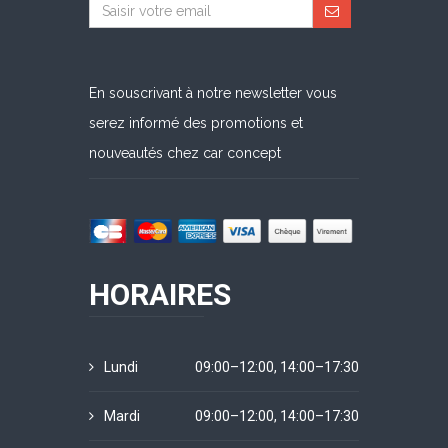
En souscrivant à notre newsletter vous
serez informé des promotions et
nouveautés chez car concept
HORAIRES
Lundi
09:00–12:00, 14:00–17:30
Mardi
09:00–12:00, 14:00–17:30