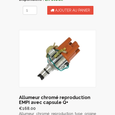
AJOUTER AU PANIER
Allumeur chromé reproduction
EMPI avec capsule Q+
€168.00
Allumeur chromé reproduction type origine