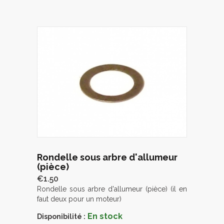
Rondelle sous arbre d'allumeur
(pièce)
€1.50
Rondelle sous arbre d'allumeur (pièce) (il en
faut deux pour un moteur)
En stock
Disponibilité :