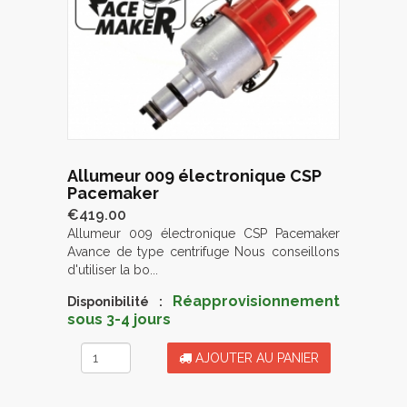
Allumeur 009 électronique CSP
Pacemaker
€419.00
Allumeur 009 électronique CSP Pacemaker
Avance de type centrifuge Nous conseillons
d'utiliser la bo...
Réapprovisionnement
Disponibilité :
sous 3-4 jours
AJOUTER AU PANIER