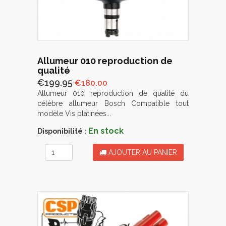
Allumeur 010 reproduction de
qualité
€199.95
€180.00
Allumeur 010 reproduction de qualité du
célèbre allumeur Bosch Compatible tout
modèle Vis platinées...
En stock
Disponibilité :
AJOUTER AU PANIER