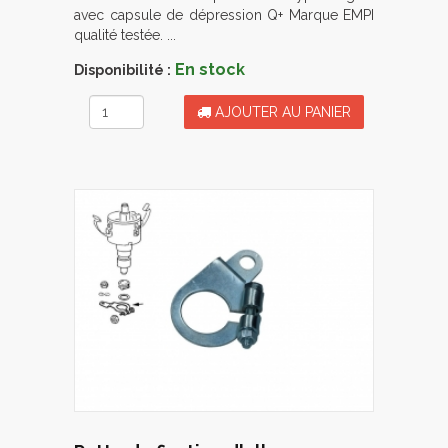
avec capsule de dépression Q+ Marque EMPI
qualité testée. ...
En stock
Disponibilité :
AJOUTER AU PANIER