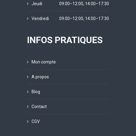
Jeudi
09:00–12:00, 14:00–17:30
Vendredi
09:00–12:00, 14:00–17:30
INFOS PRATIQUES
Mon compte
A propos
Blog
Contact
CGV