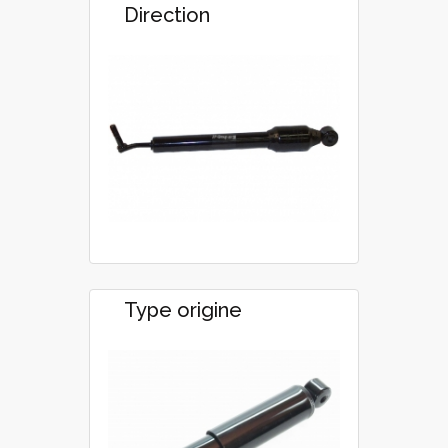
Direction
Type origine