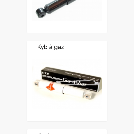
Kyb à gaz