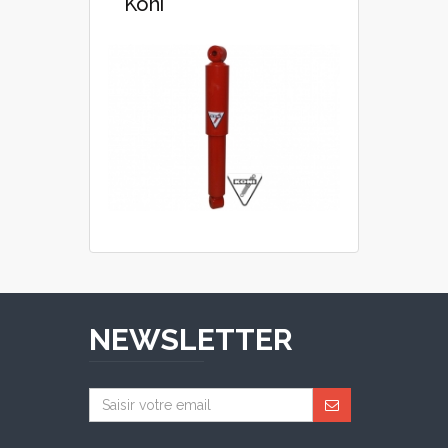
Koni
NEWSLETTER