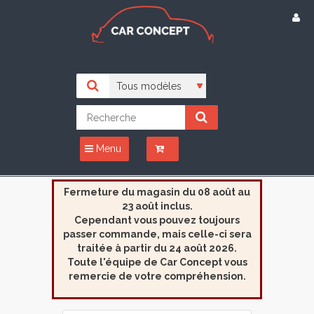
Menu
Fermeture du magasin du 08 août au
23 août inclus.
Cependant vous pouvez toujours
passer commande, mais celle-ci sera
traitée à partir du 24 août 2026.
Toute l'équipe de Car Concept vous
remercie de votre compréhension.