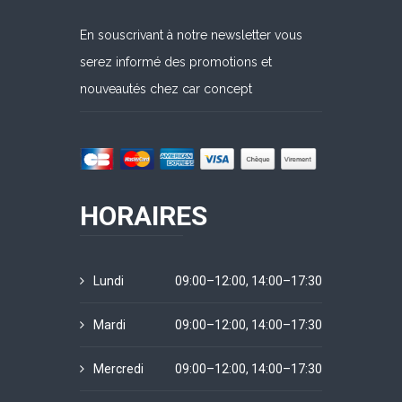
En souscrivant à notre newsletter vous
serez informé des promotions et
nouveautés chez car concept
HORAIRES
Lundi
09:00–12:00, 14:00–17:30
Mardi
09:00–12:00, 14:00–17:30
Mercredi
09:00–12:00, 14:00–17:30