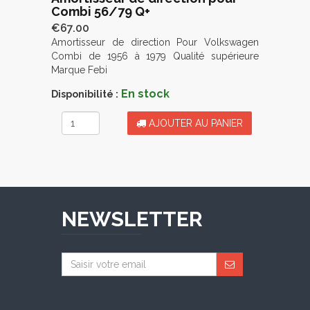
Combi 56/79 Q+
€67.00
Amortisseur de direction Pour Volkswagen
Combi de 1956 à 1979 Qualité supérieure
Marque Febi
En stock
Disponibilité :
AJOUTER AU PANIER
NEWSLETTER