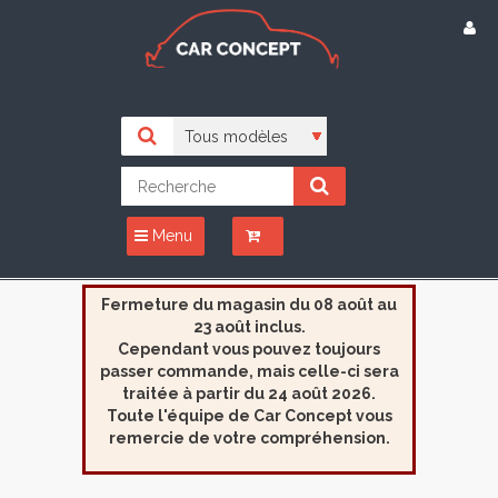
Menu
Fermeture du magasin du 08 août au
23 août inclus.
Cependant vous pouvez toujours
passer commande, mais celle-ci sera
traitée à partir du 24 août 2026.
Toute l'équipe de Car Concept vous
remercie de votre compréhension.