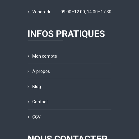
Vendredi
09:00–12:00, 14:00–17:30
INFOS PRATIQUES
Mon compte
A propos
Blog
Contact
CGV
NOUS CONTACTER