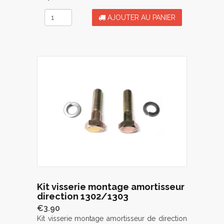
AJOUTER AU PANIER
Kit visserie montage amortisseur
direction 1302/1303
€3.90
Kit visserie montage amortisseur de direction