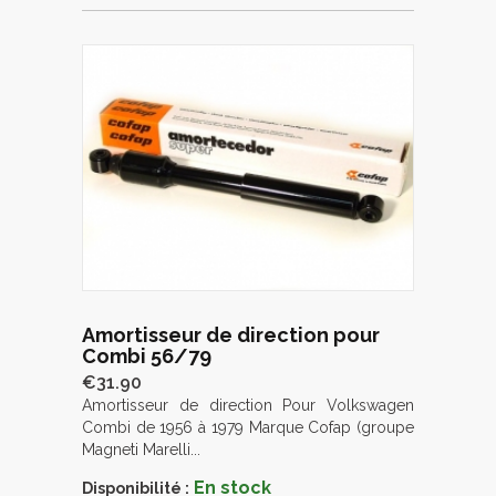
Amortisseur de direction pour
Combi 56/79
€31.90
Amortisseur de direction Pour Volkswagen
Combi de 1956 à 1979 Marque Cofap (groupe
Magneti Marelli...
En stock
Disponibilité :