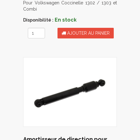
Pour Volkswagen Coccinelle 1302 / 1303 et
Combi
En stock
Disponibilité :
AJOUTER AU PANIER
Amortisseur de direction pour