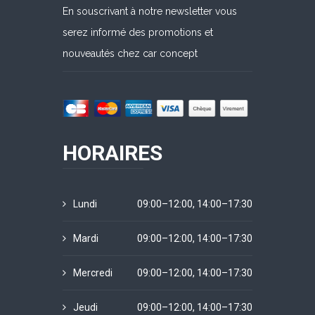
En souscrivant à notre newsletter vous
serez informé des promotions et
nouveautés chez car concept
HORAIRES
Lundi
09:00–12:00, 14:00–17:30
Mardi
09:00–12:00, 14:00–17:30
Mercredi
09:00–12:00, 14:00–17:30
Jeudi
09:00–12:00, 14:00–17:30