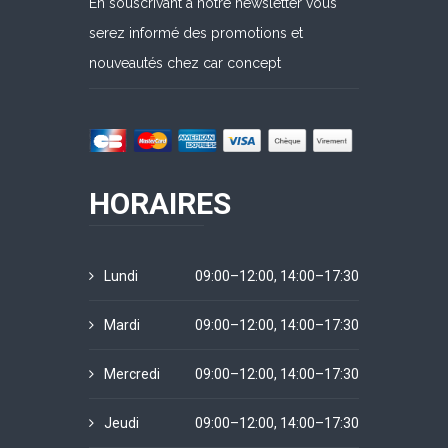
En souscrivant à notre newsletter vous
serez informé des promotions et
nouveautés chez car concept
HORAIRES
Lundi
09:00–12:00, 14:00–17:30
Mardi
09:00–12:00, 14:00–17:30
Mercredi
09:00–12:00, 14:00–17:30
Jeudi
09:00–12:00, 14:00–17:30