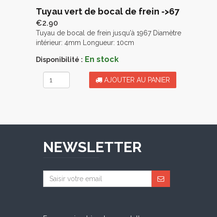
Tuyau vert de bocal de frein ->67
€2.90
Tuyau de bocal de frein jusqu'à 1967 Diamètre
intérieur: 4mm Longueur: 10cm
En stock
Disponibilité :
AJOUTER AU PANIER
NEWSLETTER