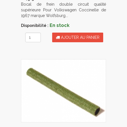
Bocal de frein double circuit qualité
supérieure Pour Volkswagen Coccinelle de
1967 marque Wolfsburg...
En stock
Disponibilité :
AJOUTER AU PANIER