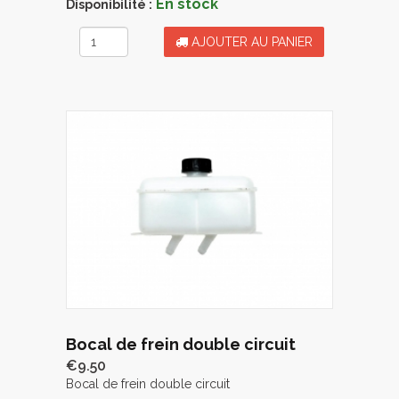
En stock
Disponibilité :
AJOUTER AU PANIER
Bocal de frein double circuit
€9.50
Bocal de frein double circuit