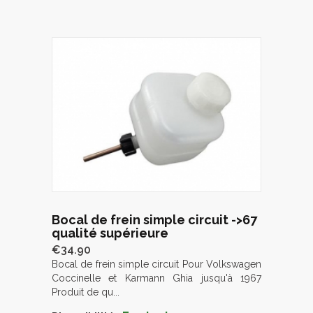
Bocal de frein simple circuit ->67
qualité supérieure
€34.90
Bocal de frein simple circuit Pour Volkswagen
Coccinelle et Karmann Ghia jusqu'à 1967
Produit de qu...