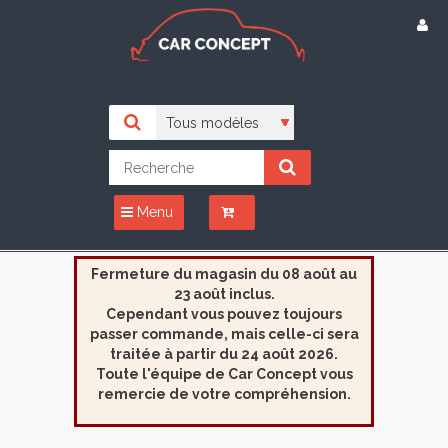
Menu
Fermeture du magasin du 08 août au
23 août inclus.
Cependant vous pouvez toujours
passer commande, mais celle-ci sera
traitée à partir du 24 août 2026.
Toute l'équipe de Car Concept vous
remercie de votre compréhension.