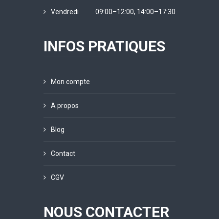
Vendredi
09:00–12:00, 14:00–17:30
INFOS PRATIQUES
Mon compte
A propos
Blog
Contact
CGV
NOUS CONTACTER