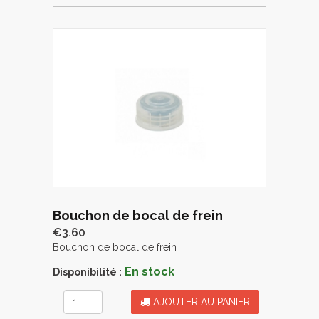
Bouchon de bocal de frein
€3.60
Bouchon de bocal de frein
En stock
Disponibilité :
AJOUTER AU PANIER