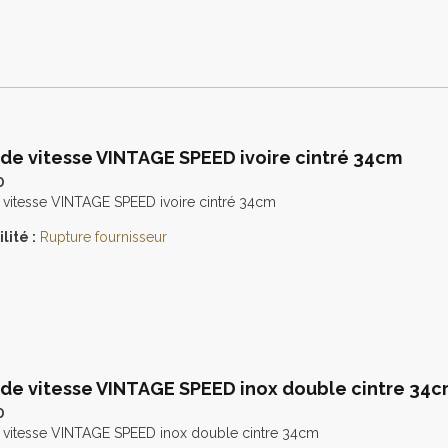
 de vitesse VINTAGE SPEED ivoire cintré 34cm
0
 vitesse VINTAGE SPEED ivoire cintré 34cm
lité :
Rupture fournisseur
 de vitesse VINTAGE SPEED inox double cintre 34
0
e vitesse VINTAGE SPEED inox double cintre 34cm