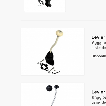
Levier
€399.0
Levier de
Disponibi
Levier
€399.0
Levier d