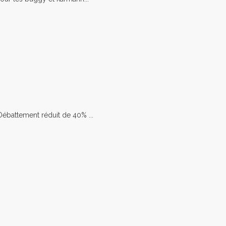
battement réduit de 40% ...