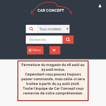
Menu
Fermeture du magasin du 08 août au
23 août inclus.
Cependant vous pouvez toujours
passer commande, mais celle-ci sera
traitée à partir du 24 août 2026.
Toute l'équipe de Car Concept vous
remercie de votre compréhension.