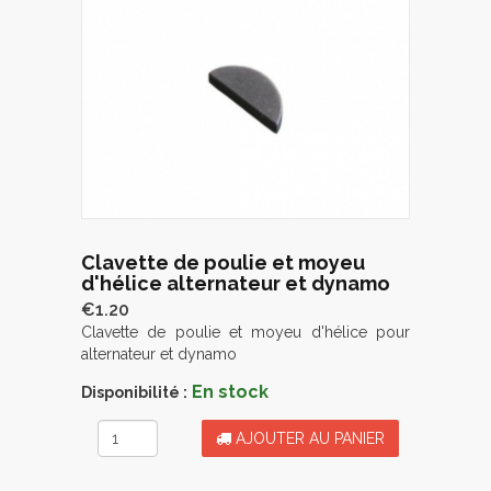
Clavette de poulie et moyeu
d'hélice alternateur et dynamo
€1.20
Clavette de poulie et moyeu d'hélice pour
alternateur et dynamo
En stock
Disponibilité :
AJOUTER AU PANIER