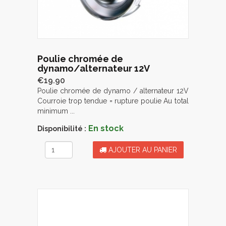
Poulie chromée de
dynamo/alternateur 12V
€19.90
Poulie chromée de dynamo / alternateur 12V
Courroie trop tendue = rupture poulie Au total
minimum ...
En stock
Disponibilité :
AJOUTER AU PANIER