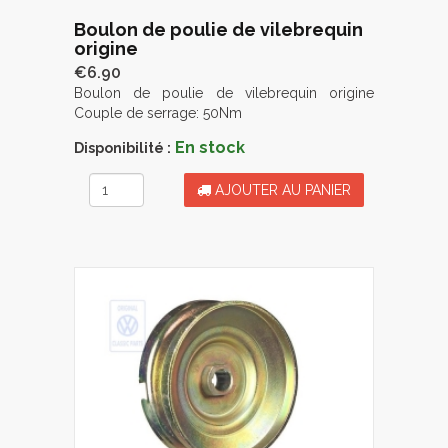
Boulon de poulie de vilebrequin
origine
€6.90
Boulon de poulie de vilebrequin origine
Couple de serrage: 50Nm
En stock
Disponibilité :
AJOUTER AU PANIER