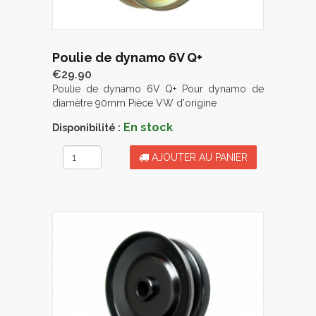
Poulie de dynamo 6V Q+
€29.90
Poulie de dynamo 6V Q+ Pour dynamo de
diamètre 90mm Pièce VW d'origine
En stock
Disponibilité :
AJOUTER AU PANIER