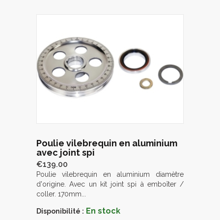
Poulie vilebrequin en aluminium
avec joint spi
€139.00
Poulie vilebrequin en aluminium diamètre
d'origine. Avec un kit joint spi à emboîter /
coller. 170mm...
En stock
Disponibilité :