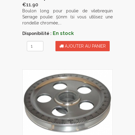
€11.90
Boulon long pour poulie de vilebrequin
Serrage poulie: 50nm (si vous utilisez une
rondelle chromée,...
En stock
Disponibilité :
AJOUTER AU PANIER