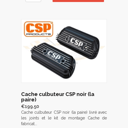
Cache culbuteur CSP noir (la
paire)
€199.50
Cache culbuteur CSP noir (la paire) livré avec
les joints et le kit de montage Cache de
fabricat...