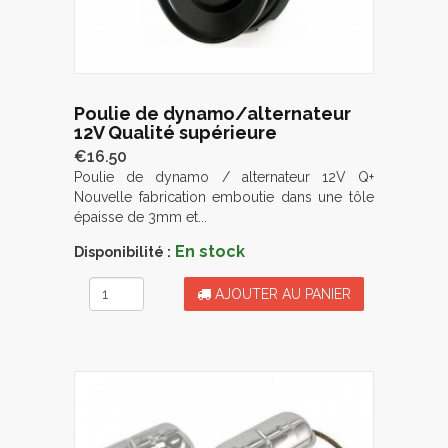
Poulie de dynamo/alternateur
12V Qualité supérieure
€16.50
Poulie de dynamo / alternateur 12V Q+
Nouvelle fabrication emboutie dans une tôle
épaisse de 3mm et...
En stock
Disponibilité :
AJOUTER AU PANIER