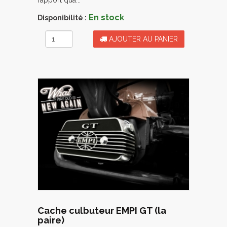
En stock
Disponibilité :
AJOUTER AU PANIER
Cache culbuteur EMPI GT (la
paire)