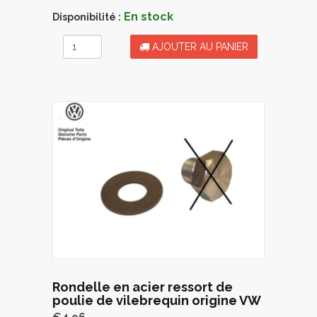
En stock
Disponibilité :
AJOUTER AU PANIER
Rondelle en acier ressort de
poulie de vilebrequin origine VW