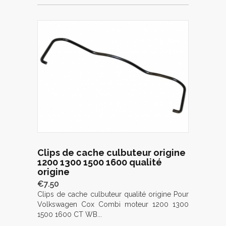
Clips de cache culbuteur origine
1200 1300 1500 1600 qualité
origine
€7.50
Clips de cache culbuteur qualité origine Pour
Volkswagen Cox Combi moteur 1200 1300
1500 1600 CT WB...