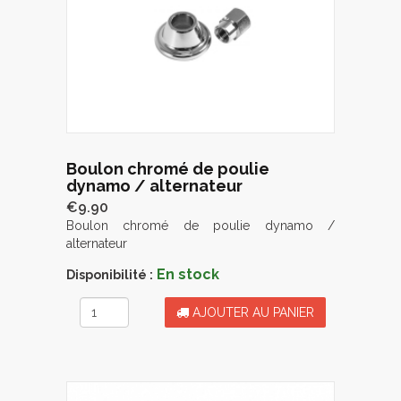
Boulon chromé de poulie
dynamo / alternateur
€9.90
Boulon chromé de poulie dynamo /
alternateur
En stock
Disponibilité :
AJOUTER AU PANIER