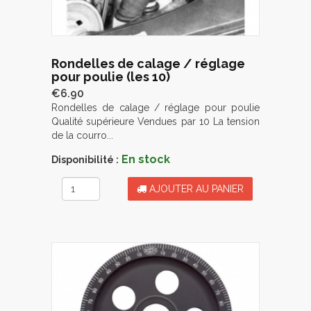
Rondelles de calage / réglage
pour poulie (les 10)
€6.90
Rondelles de calage / réglage pour poulie
Qualité supérieure Vendues par 10 La tension
de la courro...
En stock
Disponibilité :
AJOUTER AU PANIER