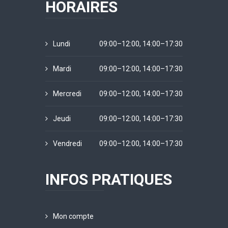
HORAIRES
Lundi
09:00–12:00, 14:00–17:30
Mardi
09:00–12:00, 14:00–17:30
Mercredi
09:00–12:00, 14:00–17:30
Jeudi
09:00–12:00, 14:00–17:30
Vendredi
09:00–12:00, 14:00–17:30
INFOS PRATIQUES
Mon compte