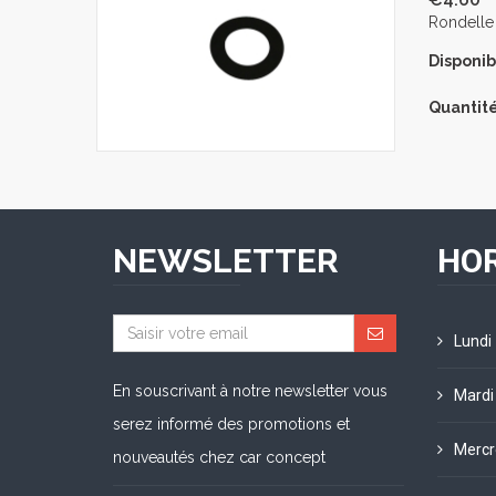
Rondelle 
Disponibi
Quantité
NEWSLETTER
HOR
Lundi
En souscrivant à notre newsletter vous
Mardi
serez informé des promotions et
Mercr
nouveautés chez car concept