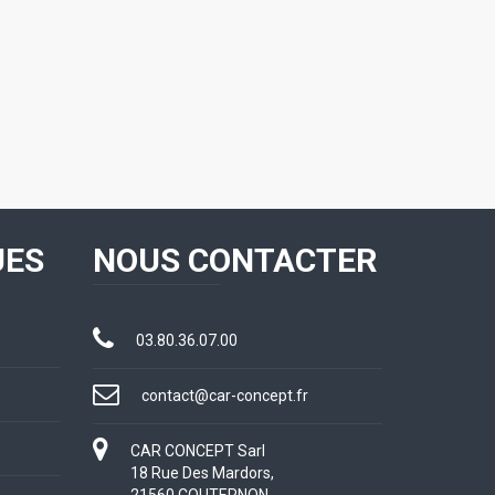
UES
NOUS CONTACTER
03.80.36.07.00
contact@car-concept.fr
CAR CONCEPT Sarl
18 Rue Des Mardors,